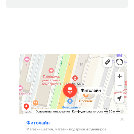
Фитолайн
Магазин цветов в Чебоксарах
Магазин подарков и сувениров в Чебоксарах