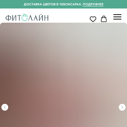
ДОСТАВКА ЦВЕТОВ В ЧЕБОКСАРАХ.
ПОДРОБНЕЕ