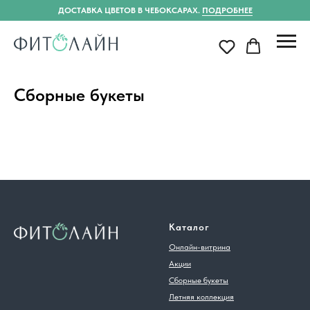
ДОСТАВКА ЦВЕТОВ В ЧЕБОКСАРАХ.
ПОДРОБНЕЕ
Сборные букеты
Каталог
Онлайн-витрина
Акции
Сборные букеты
Летняя коллекция