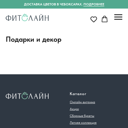
ДОСТАВКА ЦВЕТОВ В ЧЕБОКСАРАХ.
ПОДРОБНЕЕ
Подарки и декор
Каталог
Онлайн-витрина
Акции
Сборные букеты
Летняя коллекция