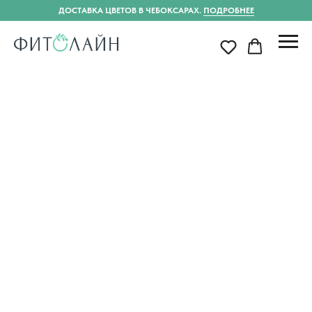
ДОСТАВКА ЦВЕТОВ В ЧЕБОКСАРАХ.
ПОДРОБНЕЕ