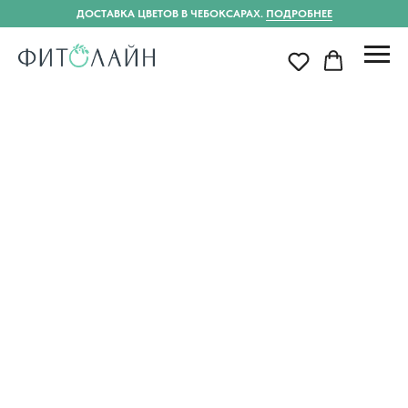
ДОСТАВКА ЦВЕТОВ В ЧЕБОКСАРАХ.
ПОДРОБНЕЕ