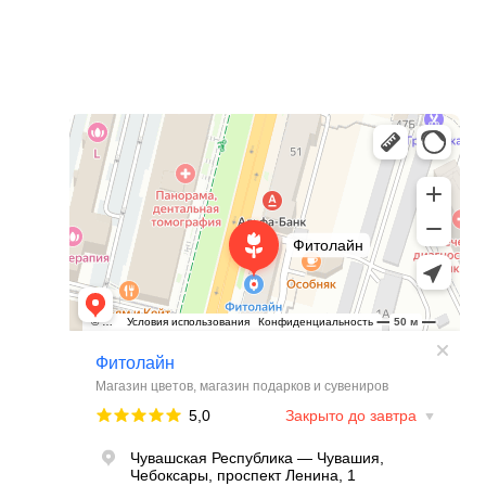
Фитолайн
Магазин цветов в Чебоксарах
Магазин подарков и сувениров в Чебоксарах