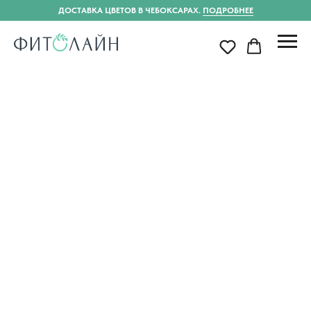
ДОСТАВКА ЦВЕТОВ В ЧЕБОКСАРАХ.
ПОДРОБНЕЕ