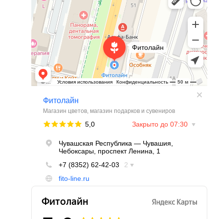
Магазин подарков и сувениров в Чебоксарах