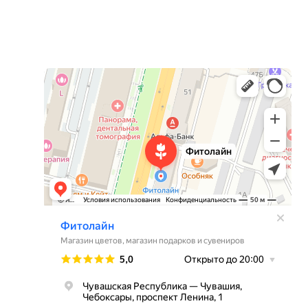
Фитолайн
Магазин цветов в Чебоксарах
Магазин подарков и сувениров в Чебоксарах