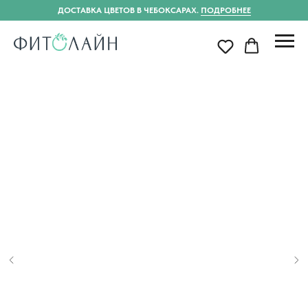
ДОСТАВКА ЦВЕТОВ В ЧЕБОКСАРАХ.
ПОДРОБНЕЕ