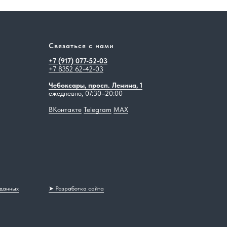
Связаться с нами
+7 (917) 077-52-03
+7 8352 62-42-03
Чебоксары, просп. Ленина, 1
ежедневно, 07:30–20:00
ВКонтакте
Telegram
MAX
 данных
➤ Разработка сайта