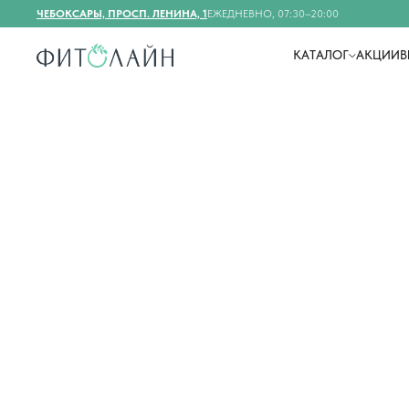
ЧЕБОКСАРЫ, ПРОСП. ЛЕНИНА, 1
ЕЖЕДНЕВНО, 07:30–20:00
КАТАЛОГ
АКЦИИ
В