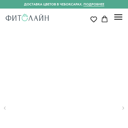
ДОСТАВКА ЦВЕТОВ В ЧЕБОКСАРАХ.
ПОДРОБНЕЕ