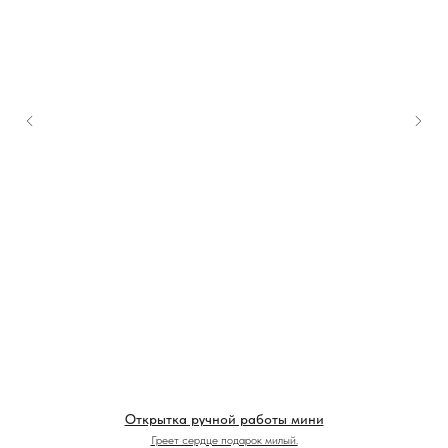
Открытка ручной работы мини
Греет сердце подарок милый.