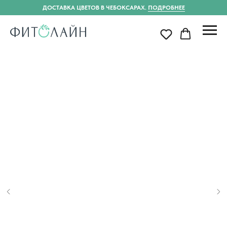
ДОСТАВКА ЦВЕТОВ В ЧЕБОКСАРАХ.
ПОДРОБНЕЕ