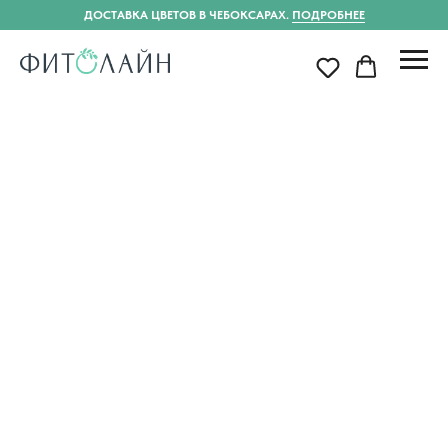
ДОСТАВКА ЦВЕТОВ В ЧЕБОКСАРАХ.
ПОДРОБНЕЕ