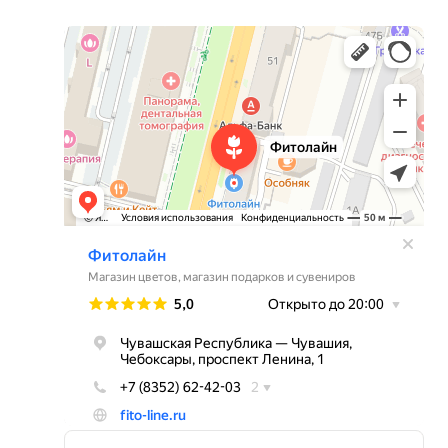
Фитолайн
Магазин цветов в Чебоксарах
Магазин подарков и сувениров в Чебоксарах