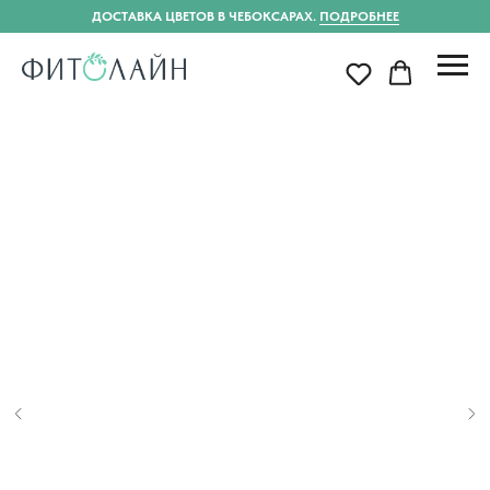
ДОСТАВКА ЦВЕТОВ В ЧЕБОКСАРАХ.
ПОДРОБНЕЕ