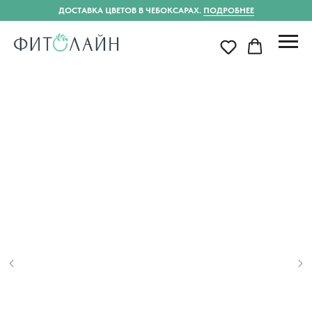
ДОСТАВКА ЦВЕТОВ В ЧЕБОКСАРАХ.
ПОДРОБНЕЕ