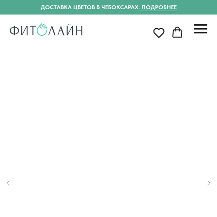
ДОСТАВКА ЦВЕТОВ В ЧЕБОКСАРАХ.
ПОДРОБНЕЕ