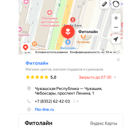
Магазин цветов в Чебоксарах
Магазин подарков и сувениров в Чебоксарах