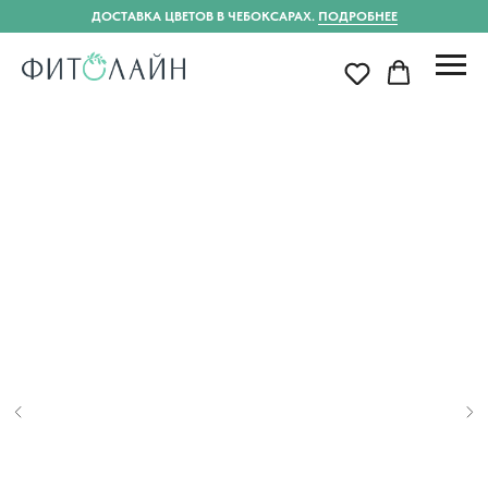
ДОСТАВКА ЦВЕТОВ В ЧЕБОКСАРАХ.
ПОДРОБНЕЕ