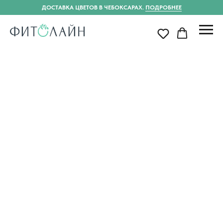
ДОСТАВКА ЦВЕТОВ В ЧЕБОКСАРАХ.
ПОДРОБНЕЕ