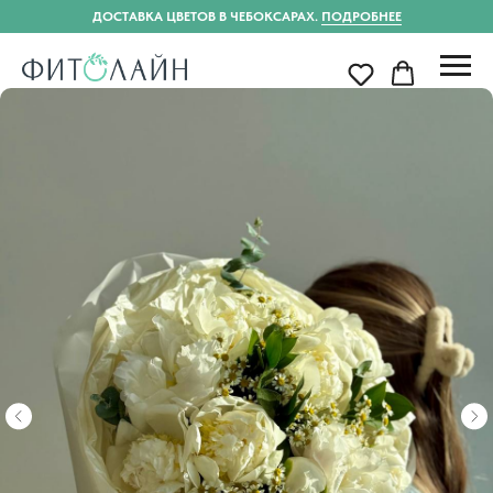
ДОСТАВКА ЦВЕТОВ В ЧЕБОКСАРАХ.
ПОДРОБНЕЕ