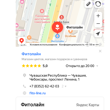
Магазин цветов в Чебоксарах
Магазин подарков и сувениров в Чебоксарах