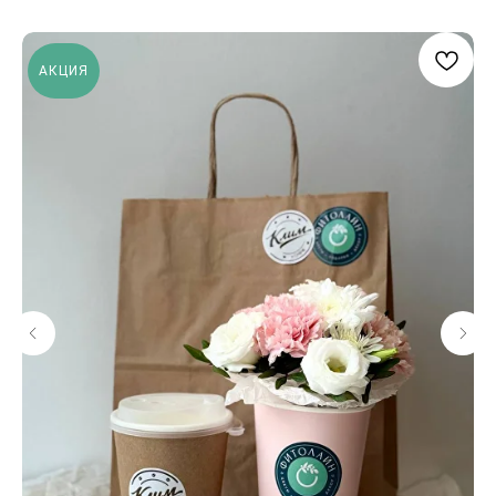
АКЦИЯ