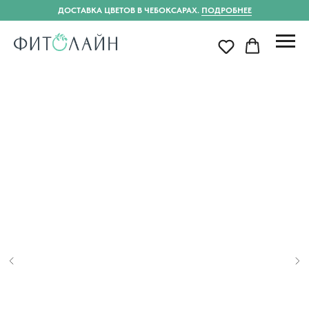
ДОСТАВКА ЦВЕТОВ В ЧЕБОКСАРАХ.
ПОДРОБНЕЕ