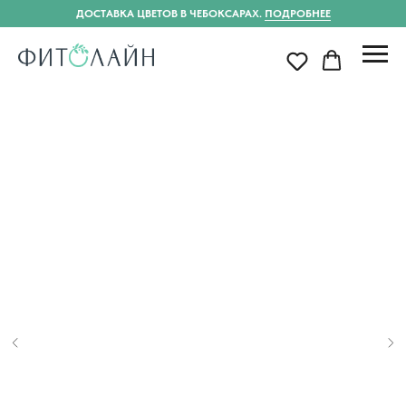
ДОСТАВКА ЦВЕТОВ В ЧЕБОКСАРАХ.
ПОДРОБНЕЕ