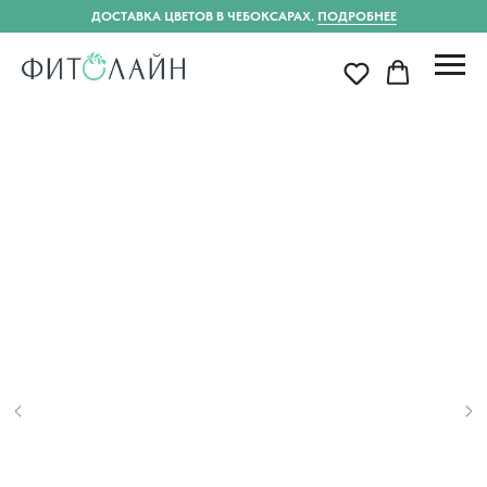
ДОСТАВКА ЦВЕТОВ В ЧЕБОКСАРАХ.
ПОДРОБНЕЕ