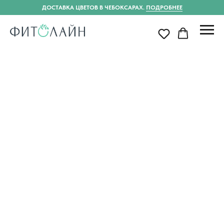
ДОСТАВКА ЦВЕТОВ В ЧЕБОКСАРАХ.
ПОДРОБНЕЕ