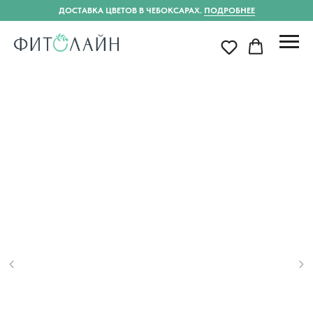
ДОСТАВКА ЦВЕТОВ В ЧЕБОКСАРАХ.
ПОДРОБНЕЕ