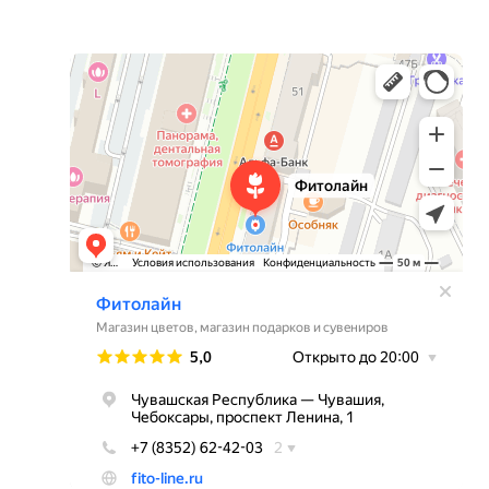
Фитолайн
Магазин цветов в Чебоксарах
Магазин подарков и сувениров в Чебоксарах