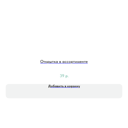
Открытка в ассортименте
39
р.
Добавить в корзину