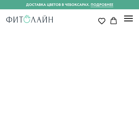
ДОСТАВКА ЦВЕТОВ В ЧЕБОКСАРАХ.
ПОДРОБНЕЕ