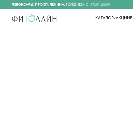
ЧЕБОКСАРЫ, ПРОСП. ЛЕНИНА, 1
ЕЖЕДНЕВНО, 07:30–20:00
КАТАЛОГ
АКЦИИ
В