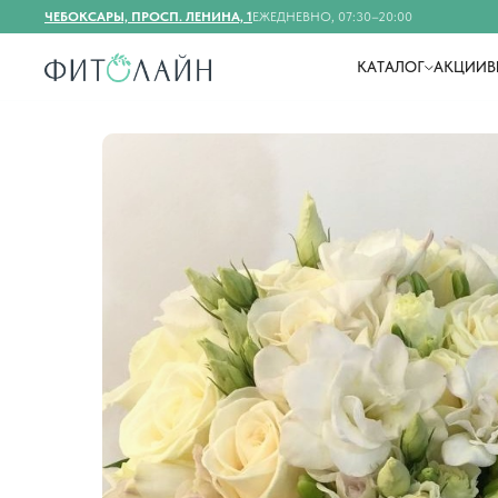
ЧЕБОКСАРЫ, ПРОСП. ЛЕНИНА, 1
ЕЖЕДНЕВНО, 07:30–20:00
КАТАЛОГ
АКЦИИ
В