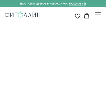
ДОСТАВКА ЦВЕТОВ В ЧЕБОКСАРАХ.
ПОДРОБНЕЕ