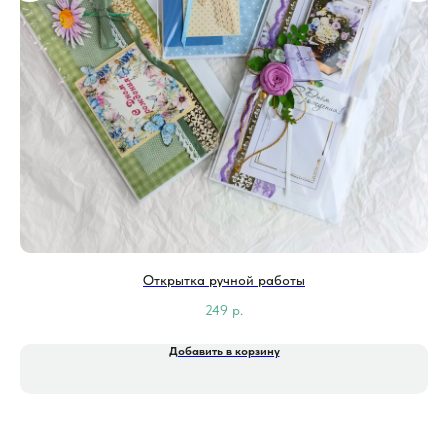
Открытка ручной работы
249
р.
Добавить в корзину