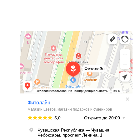
Фитолайн
Магазин цветов в Чебоксарах
Магазин подарков и сувениров в Чебоксарах