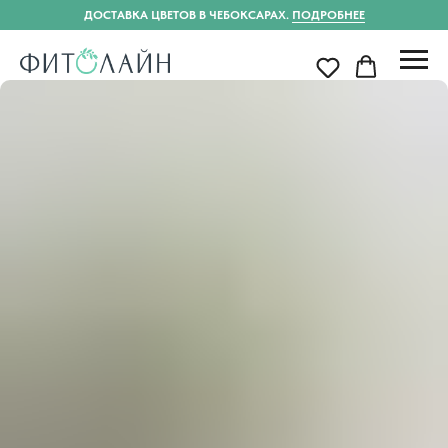
ДОСТАВКА ЦВЕТОВ В ЧЕБОКСАРАХ.
ПОДРОБНЕЕ