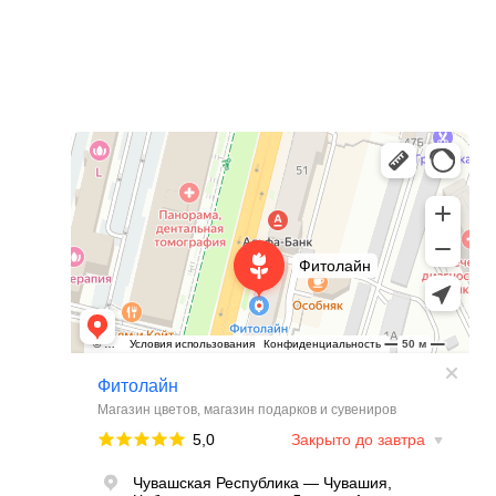
Фитолайн
Магазин цветов в Чебоксарах
Магазин подарков и сувениров в Чебоксарах