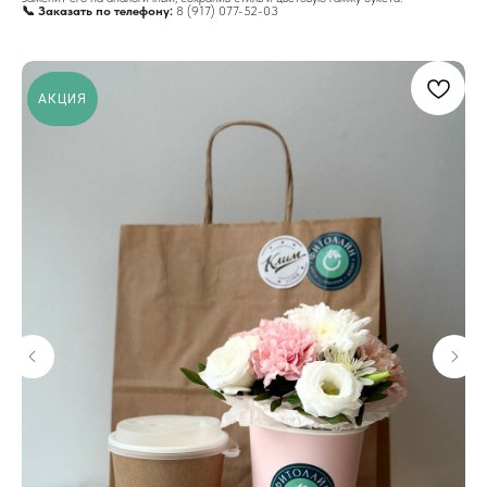
📞 Заказать по телефону:
8 (917) 077-52-03
АКЦИЯ