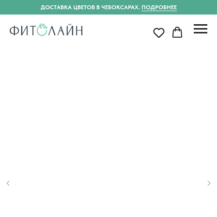
ДОСТАВКА ЦВЕТОВ В ЧЕБОКСАРАХ.
ПОДРОБНЕЕ