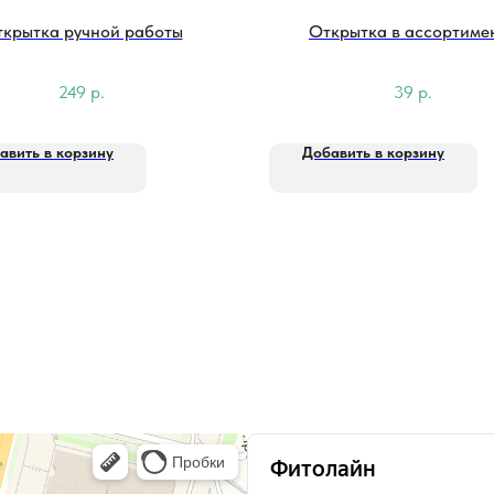
крытка ручной работы
Открытка в ассортиме
249
р.
39
р.
авить в корзину
Добавить в корзину