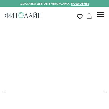
ДОСТАВКА ЦВЕТОВ В ЧЕБОКСАРАХ.
ПОДРОБНЕЕ