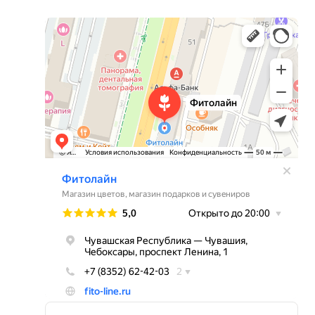
Фитолайн
Магазин цветов в Чебоксарах
Магазин подарков и сувениров в Чебоксарах