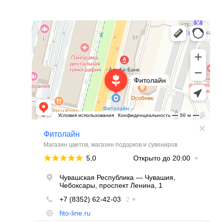
Фитолайн
Магазин цветов в Чебоксарах
Магазин подарков и сувениров в Чебоксарах