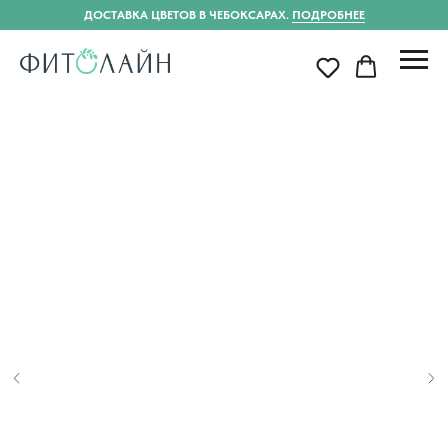
ДОСТАВКА ЦВЕТОВ В ЧЕБОКСАРАХ.
ПОДРОБНЕЕ